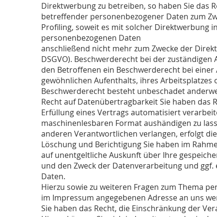
Direktwerbung zu betreiben, so haben Sie das R
betreffender personenbezogener Daten zum Zwec
Profiling, soweit es mit solcher Direktwerbung 
personenbezogenen Daten
anschließend nicht mehr zum Zwecke der Direkt
DSGVO). Beschwerderecht bei der zuständigen A
den Betroffenen ein Beschwerderecht bei einer 
gewöhnlichen Aufenthalts, ihres Arbeitsplatzes
Beschwerderecht besteht unbeschadet anderweit
Recht auf Datenübertragbarkeit Sie haben das Re
Erfüllung eines Vertrags automatisiert verarbeit
maschinenlesbaren Format aushändigen zu lasse
anderen Verantwortlichen verlangen, erfolgt die
Löschung und Berichtigung Sie haben im Rahme
auf unentgeltliche Auskunft über Ihre gespei
und den Zweck der Datenverarbeitung und ggf. 
Daten.
Hierzu sowie zu weiteren Fragen zum Thema per
im Impressum angegebenen Adresse an uns wen
Sie haben das Recht, die Einschränkung der Ve