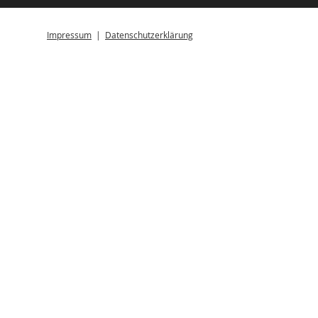
Impressum
|
Datenschutzerklärung