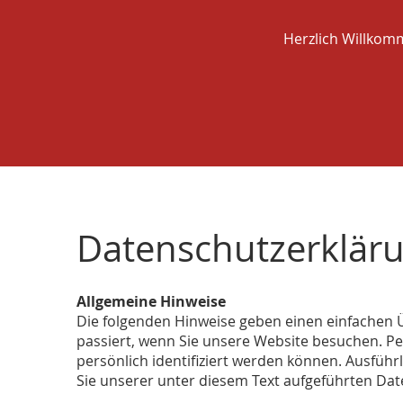
Herzlich Willkom
Datenschutzerklär
Allgemeine Hinweise
Die folgenden Hinweise geben einen einfachen 
passiert, wenn Sie unsere Website besuchen. P
persönlich identifiziert werden können. Ausfü
Sie unserer unter diesem Text aufgeführten Dat