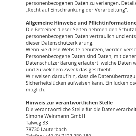
personenbezogenen Daten zu verlangen. Detail
„Recht auf Einschränkung der Verarbeitung“.
Allgemeine Hinweise und Pflichtinformation
Die Betreiber dieser Seiten nehmen den Schutz 
personenbezogenen Daten vertraulich und ents
dieser Datenschutzerklärung.
Wenn Sie diese Website benutzen, werden ver
Personenbezogene Daten sind Daten, mit denen S
Datenschutzerklärung erläutert, welche Daten wi
und zu welchem Zweck das geschieht.
Wir weisen darauf hin, dass die Datenübertragun
Sicherheitslücken aufweisen kann. Ein lückenlose
möglich.
Hinweis zur verantwortlichen Stelle
Die verantwortliche Stelle für die Datenverarbei
Simone Weinmann GmbH
Talweg 33
78730 Lauterbach