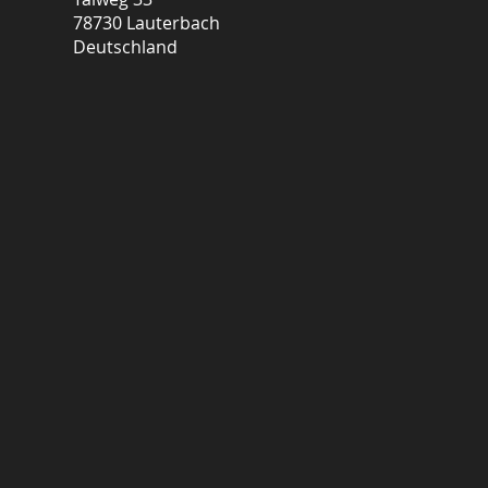
78730 Lauterbach
Deutschland