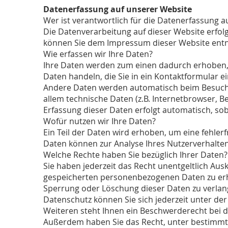
Datenerfassung auf unserer Website
Wer ist verantwortlich für die Datenerfassung a
Die Datenverarbeitung auf dieser Website erfo
können Sie dem Impressum dieser Website en
Wie erfassen wir Ihre Daten?
Ihre Daten werden zum einen dadurch erhoben, da
Daten handeln, die Sie in ein Kontaktformular e
Andere Daten werden automatisch beim Besuch d
allem technische Daten (z.B. Internetbrowser, B
Erfassung dieser Daten erfolgt automatisch, sob
Wofür nutzen wir Ihre Daten?
Ein Teil der Daten wird erhoben, um eine fehler
Daten können zur Analyse Ihres Nutzerverhalte
Welche Rechte haben Sie bezüglich Ihrer Daten?
Sie haben jederzeit das Recht unentgeltlich Au
gespeicherten personenbezogenen Daten zu erha
Sperrung oder Löschung dieser Daten zu verlan
Datenschutz können Sie sich jederzeit unter 
Weiteren steht Ihnen ein Beschwerderecht bei d
Außerdem haben Sie das Recht, unter bestimmt