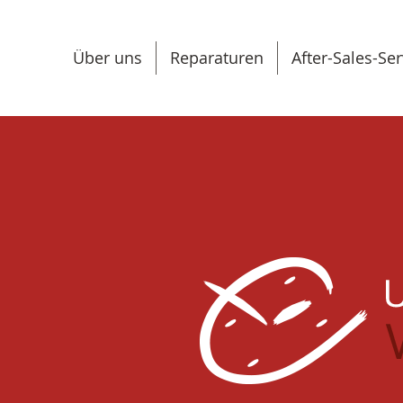
Über uns
Reparaturen
After-Sales-Ser